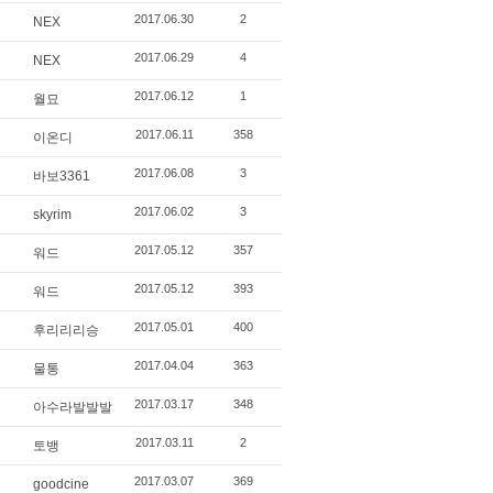
2017.06.30
2
NEX
2017.06.29
4
NEX
2017.06.12
1
월묘
2017.06.11
358
이온디
2017.06.08
3
바보3361
2017.06.02
3
skyrim
2017.05.12
357
워드
2017.05.12
393
워드
2017.05.01
400
후리리리승
2017.04.04
363
물통
2017.03.17
348
아수라발발발
2017.03.11
2
토뱅
2017.03.07
369
goodcine