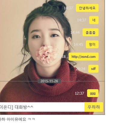
하하 아이유에요 ㅋㅋ