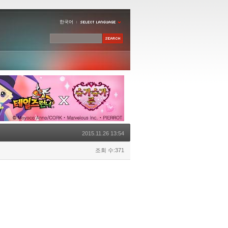
한국어
2015.11.26 13:54
조회 수:371