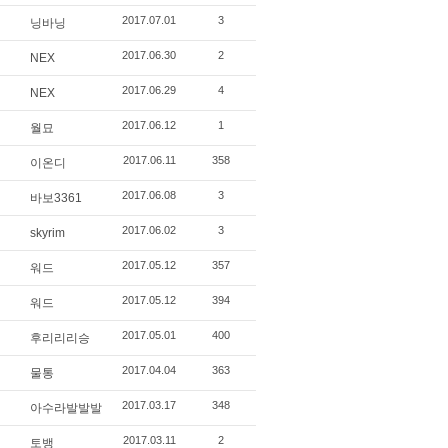
2017.07.01
3
닝바닝
2017.06.30
2
NEX
2017.06.29
4
NEX
2017.06.12
1
월묘
2017.06.11
358
이온디
2017.06.08
3
바보3361
2017.06.02
3
skyrim
2017.05.12
357
워드
2017.05.12
394
워드
2017.05.01
400
후리리리승
2017.04.04
363
물통
2017.03.17
348
아수라발발발
2017.03.11
2
토뱅