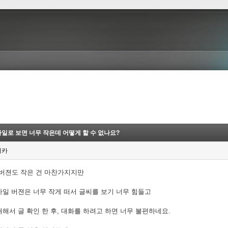
일로 보면 너무 작은데 어떻게 할 수 없나요?
디카
C버젼도 작은 건 마찬가지지만
바일 버젼은 너무 작게 떠서 글씨를 보기 너무 힘들고
해서 글 확인 한 후, 대화를 하려고 하면 너무 불편하네요.