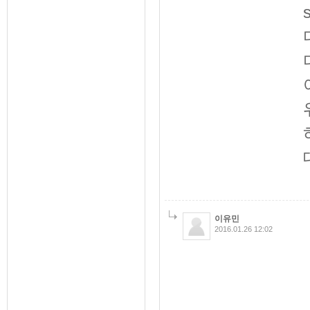
이유민
2016.01.26 12:02