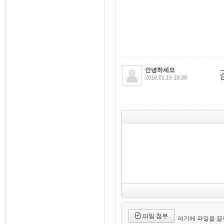
안녕하세요
2016.01.15 13:38
파일 첨부
여기에 파일을 끌