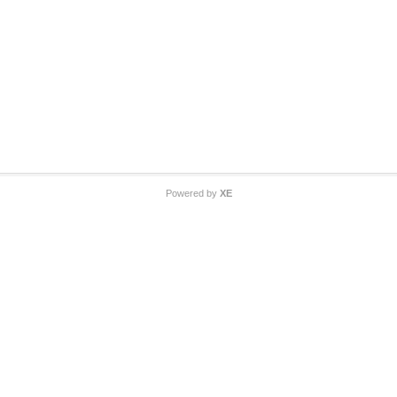
Powered by
XE