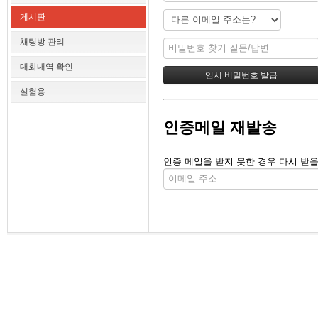
게시판
채팅방 관리
대화내역 확인
실험용
인증메일 재발송
인증 메일을 받지 못한 경우 다시 받을