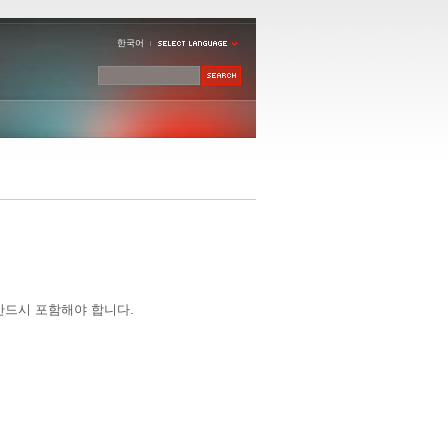
한국어
반드시 포함해야 합니다.