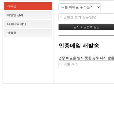
게시판
채팅방 관리
대화내역 확인
실험용
인증메일 재발송
인증 메일을 받지 못한 경우 다시 받을