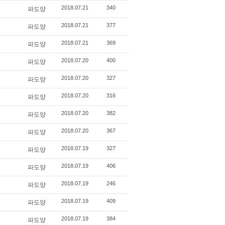
2018.07.21
340
파도양
2018.07.21
377
파도양
2018.07.21
369
파도양
2018.07.20
400
파도양
2018.07.20
327
파도양
2018.07.20
316
파도양
2018.07.20
382
파도양
2018.07.20
367
파도양
2018.07.19
327
파도양
2018.07.19
406
파도양
2018.07.19
246
파도양
2018.07.19
409
파도양
2018.07.19
384
파도양