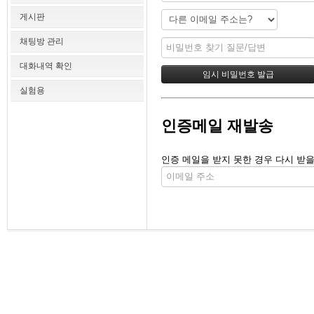
게시판
채팅방 관리
대화내역 확인
실험용
인증메일 재발송
인증 메일을 받지 못한 경우 다시 받을