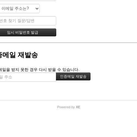
증메일 재발송
메일을 받지 못한 경우 다시 받을 수 있습니다.
Powered by
XE