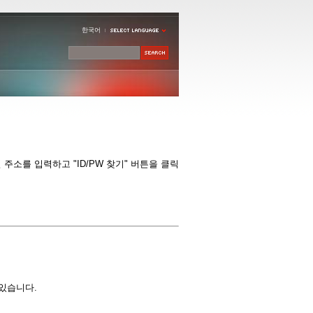
한국어
소를 입력하고 "ID/PW 찾기" 버튼을 클릭
 있습니다.