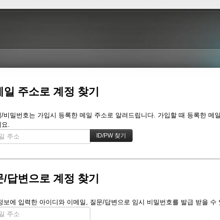
메일 주소로 계정 찾기
/비밀번호는 가입시 등록한 메일 주소로 알려드립니다. 가입할 때 등록한 메일 주
요.
문/답변으로 계정 찾기
정보에 입력한 아이디와 이메일, 질문/답변으로 임시 비밀번호를 발급 받을 수